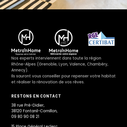
Nos experts interviennent dans toute la région
Rhône-Alpes (Grenoble, Lyon, Valence, Chambéry,
Annecy).
Ils sauront vous conseiller pour repenser votre habitat
et réaliser la rénovation de vos rêves.
RESTONS EN CONTACT
38 rue Pré-Didier,
38120 Fontanil-Cornillon,
09 80 90 08 21
15 Place Général Leclerc,