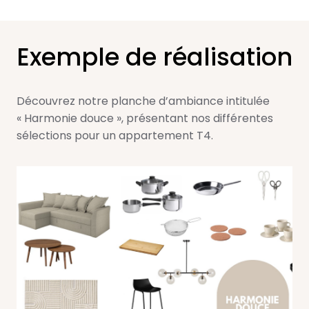
Exemple de réalisation
Découvrez notre planche d’ambiance intitulée
« Harmonie douce », présentant nos différentes
sélections pour un appartement T4.