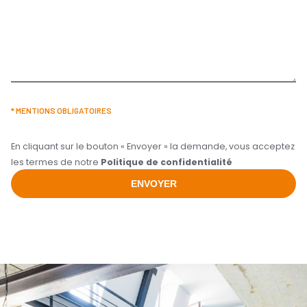
* MENTIONS OBLIGATOIRES
En cliquant sur le bouton « Envoyer » la demande, vous acceptez
les termes de notre
Politique de confidentialité
ENVOYER