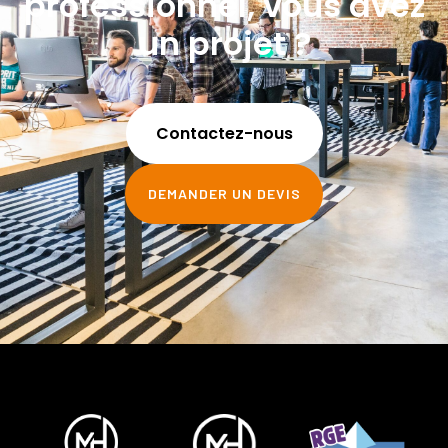
professionnel, vous avez
un projet ?
Contactez-nous
DEMANDER UN DEVIS