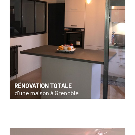
RÉNOVATION TOTALE
d’une maison à Grenoble