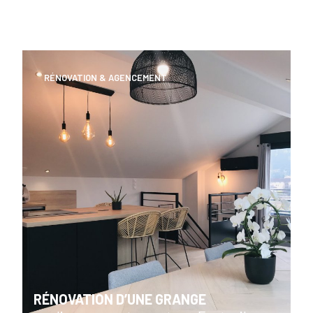
RÉNOVATION & AGENCEMENT
RÉNOVATION D’UNE GRANGE