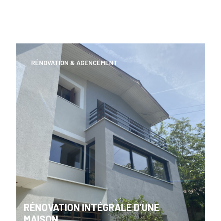
RÉNOVATION & AGENCEMENT
RÉNOVATION INTÉGRALE D’UNE
MAISON