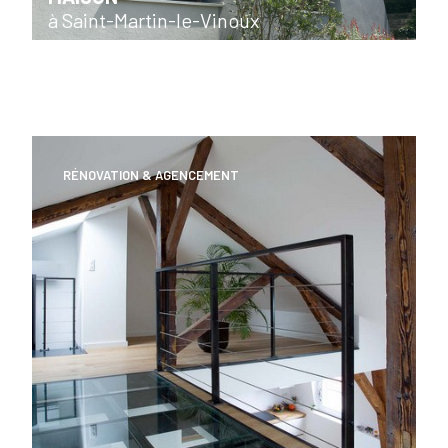
à Saint-Martin-le-Vinoux
RÉNOVATION & AGENCEMENT