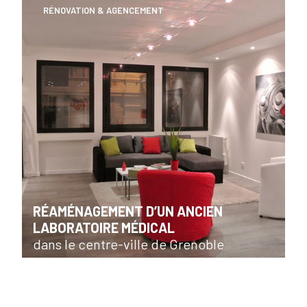
RÉNOVATION & AGENCEMENT
RÉAMÉNAGEMENT D’UN ANCIEN
LABORATOIRE MÉDICAL
dans le centre-ville de Grenoble