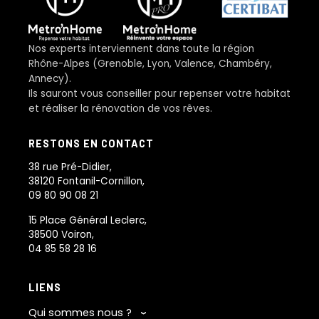
Nos experts interviennent dans toute la région
Rhône-Alpes (Grenoble, Lyon, Valence, Chambéry,
Annecy).
Ils sauront vous conseiller pour repenser votre habitat
et réaliser la rénovation de vos rêves.
RESTONS EN CONTACT
38 rue Pré-Didier,
38120 Fontanil-Cornillon,
09 80 90 08 21
15 Place Général Leclerc,
38500 Voiron,
04 85 58 28 16
LIENS
Qui sommes nous ?