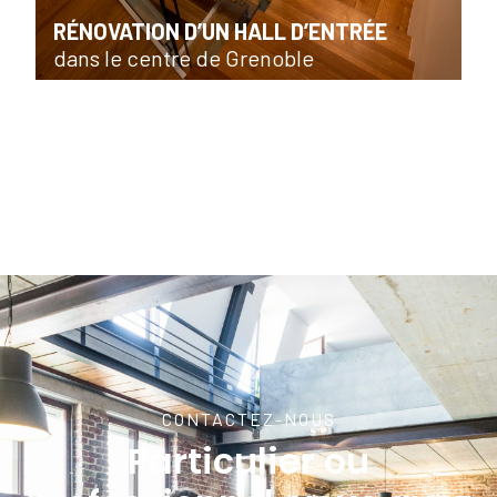
RÉNOVATION D’UN HALL D’ENTRÉE
dans le centre de Grenoble
CONTACTEZ-NOUS
Particulier ou