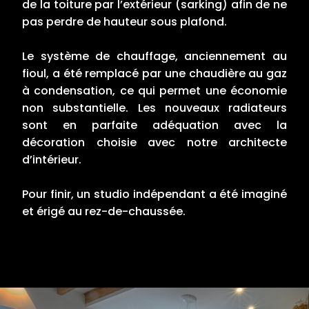
de la toiture par l’extérieur (sarking) afin de ne
pas perdre de hauteur sous plafond.
Le système de chauffage, anciennement au
fioul, a été remplacé par une chaudière au gaz
à condensation, ce qui permet une économie
non substantielle. Les nouveaux radiateurs
sont en parfaite adéquation avec la
décoration choisie avec notre architecte
d’intérieur.
Pour finir, un studio indépendant a été imaginé
et érigé au rez-de-chaussée.