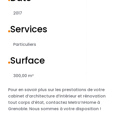
2017
Services
Particuliers
Surface
300,00 m²
Pour en savoir plus sur les prestations de votre
cabinet d’architecture d’intérieur et rénovation
tout corps d’état, contactez Metro’nHome à
Grenoble. Nous sommes à votre disposition !