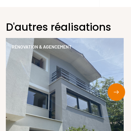
D'autres réalisations
RÉNOVATION & AGENCEMENT