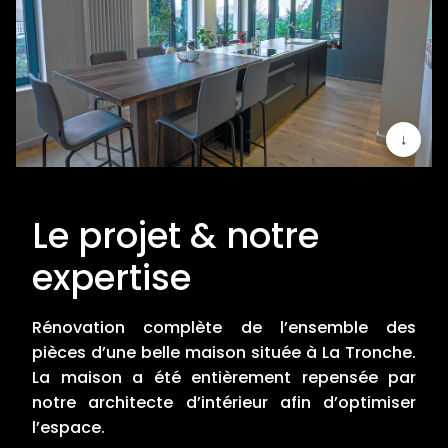
↓
Le projet & notre
expertise
Rénovation complète de l’ensemble des
pièces d’une belle maison située à La Tronche.
La maison a été entièrement repensée par
notre architecte d’intérieur afin d’optimiser
l’espace.