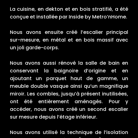
La cuisine, en dekton et en bois stratifié, a été
conçue et installée par Inside by Metro’nHome.
Nous avons ensuite créé l’escalier principal
sur-mesure, en métal et en bois massif avec
un joli garde-corps.
Nous avons aussi rénové la salle de bain en
conservant la baignoire d’origine et en
ajoutant un parquet haut de gamme, un
meuble double vasque ainsi qu’un magnifique
miroir. Les combles, jusqu’à présent inutilisées,
ont été entièrement aménagés. Pour y
accéder, nous avons créé un second escalier
sur mesure depuis l’étage inférieur.
Nous avons utilisé la technique de l’isolation