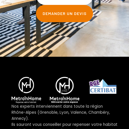
DEMANDER UN DEVIS
Nos experts interviennent dans toute la région
Rhône-Alpes (Grenoble, Lyon, Valence, Chambéry,
Annecy).
Ils sauront vous conseiller pour repenser votre habitat